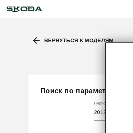
RU
ВЕРНУТЬСЯ К МОДЕЛЯМ
Поиск по параметрам
Период производств
2012/11