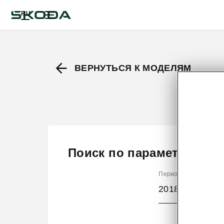
RU
ВЕРНУТЬСЯ К МОДЕЛЯМ
Поиск по параметрам
Период производств
2018/9