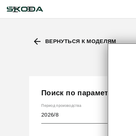
RU
ВЕРНУТЬСЯ К МОДЕЛЯМ
Поиск по параметрам
Период производства
2026/8