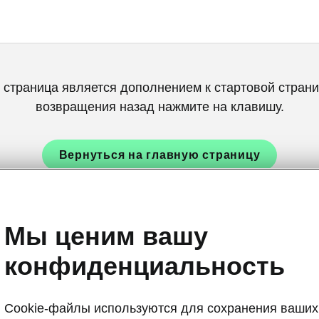
 страница является дополнением к стартовой страни
возвращения назад нажмите на клавишу.
Вернуться на главную страницу
Мы ценим вашу
конфиденциальность
Cookie-файлы используются для сохранения ваших