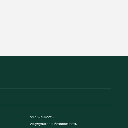
эМобильность
Аккумулятор и безопасность