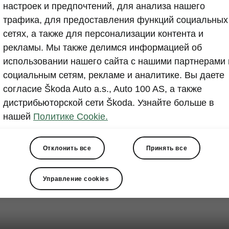
настроек и предпочтений, для анализа нашего
трафика, для предоставления функций социальных
сетях, а также для персонализации контента и
рекламы. Мы также делимся информацией об
использовании нашего сайта с нашими партнерами 
социальным сетям, рекламе и аналитике. Вы даете
согласие Škoda Auto a.s., Auto 100 AS, а также
дистрибьюторской сети Škoda. Узнайте больше в
нашей
Политике Cookie.
Отклонить все
Принять все
Управление cookies