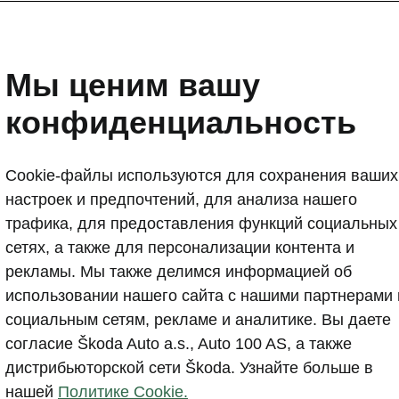
аются, а автомобили 
стонии с октября!
Мы ценим вашу
конфиденциальность
Cookie-файлы используются для сохранения ваших
настроек и предпочтений, для анализа нашего
трафика, для предоставления функций социальных
сетях, а также для персонализации контента и
рекламы. Мы также делимся информацией об
использовании нашего сайта с нашими партнерами 
социальным сетям, рекламе и аналитике. Вы даете
согласие Škoda Auto a.s., Auto 100 AS, а также
дистрибьюторской сети Škoda. Узнайте больше в
нашей
Политике Cookie.