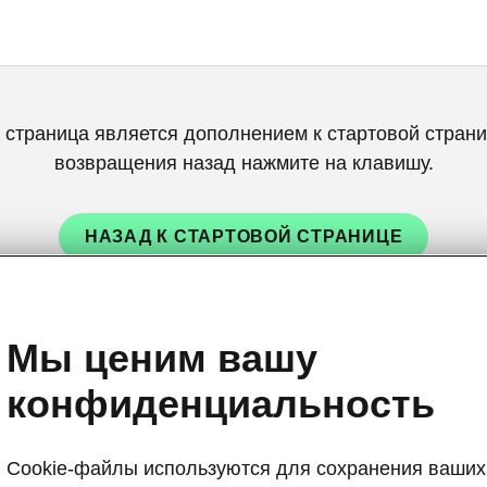
 страница является дополнением к стартовой страни
возвращения назад нажмите на клавишу.
НАЗАД К СТАРТОВОЙ СТРАНИЦЕ
Мы ценим вашу
конфиденциальность
Cookie-файлы используются для сохранения ваших