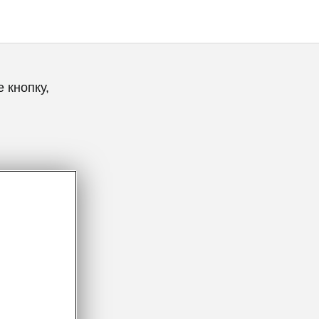
 кнопку,