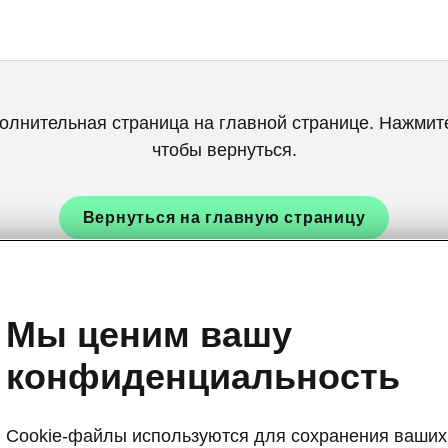
олнительная страница на главной странице. Нажмите
чтобы вернуться.
Вернуться на главную страницу
Мы ценим вашу
конфиденциальность
Cookie-файлы используются для сохранения ваших