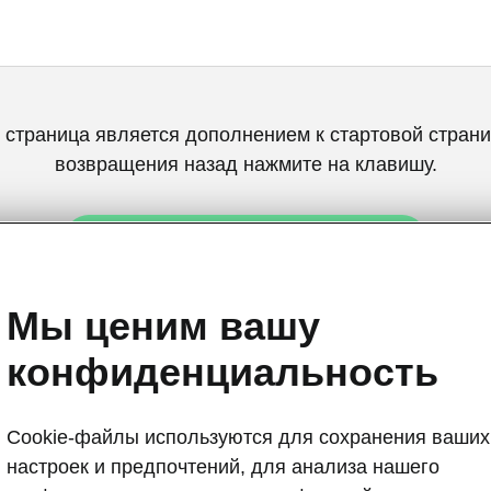
 страница является дополнением к стартовой страни
возвращения назад нажмите на клавишу.
Вернуться на главную страницу
Мы ценим вашу
конфиденциальность
Cookie-файлы используются для сохранения ваших
Подключаемо
настроек и предпочтений, для анализа нашего