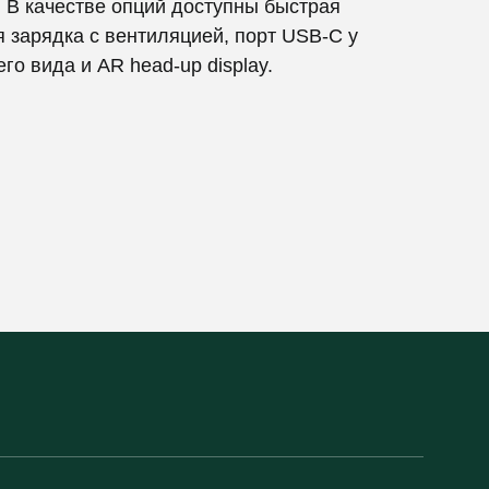
 В качестве опций доступны быстрая
 зарядка с вентиляцией, порт USB-C у
го вида и AR head-up display.