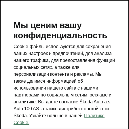
Мы ценим вашу
Открыть
Škoda Auto
конфиденциальность
Cookie-файлы используются для сохранения
ваших настроек и предпочтений, для анализа
нашего трафика, для предоставления функций
социальных сетях, а также для
персонализации контента и рекламы. Мы
также делимся информацией об
использовании нашего сайта с нашими
партнерами по социальным сетям, рекламе и
аналитике. Вы даете согласие Škoda Auto a.s.,
Auto 100 AS, а также дистрибьюторской сети
Škoda. Узнайте больше в нашей
Политике
Cookie.