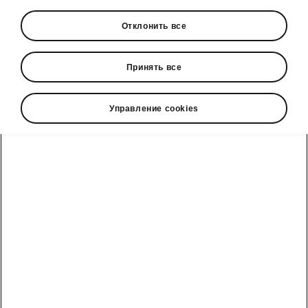
Отклонить все
Принять все
Управление cookies