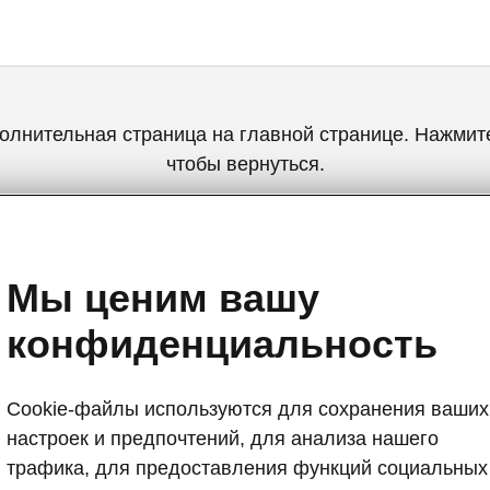
олнительная страница на главной странице. Нажмите
чтобы вернуться.
Вернуться на главную страницу
Мы ценим вашу
конфиденциальность
Cookie-файлы используются для сохранения ваших
настроек и предпочтений, для анализа нашего
Škoda Kamiq 
трафика, для предоставления функций социальных