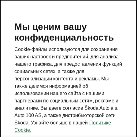
RU
Мы ценим вашу
конфиденциальность
Cookie-файлы используются для сохранения
ваших настроек и предпочтений, для анализа
нашего трафика, для предоставления функций
социальных сетях, а также для
персонализации контента и рекламы. Мы
также делимся информацией об
использовании нашего сайта с нашими
партнерами по социальным сетям, рекламе и
аналитике. Вы даете согласие Škoda Auto a.s.,
Auto 100 AS, а также дистрибьюторской сети
Škoda. Узнайте больше в нашей
Политике
Cookie.