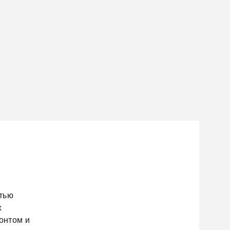
стью
х
онтом и