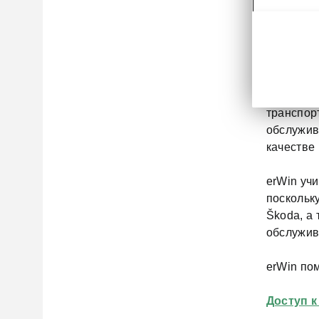
erWin вс
Škoda ну
режиме о
erWin со
транспор
обслужив
качестве
erWin уч
поскольк
Škoda, а
обслужив
erWin по
Доступ к