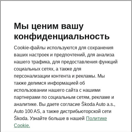
RU
Мы ценим вашу
конфиденциальность
Cookie-файлы используются для сохранения
ваших настроек и предпочтений, для анализа
нашего трафика, для предоставления функций
социальных сетях, а также для
персонализации контента и рекламы. Мы
также делимся информацией об
использовании нашего сайта с нашими
партнерами по социальным сетям, рекламе и
аналитике. Вы даете согласие Škoda Auto a.s.,
Auto 100 AS, а также дистрибьюторской сети
Škoda. Узнайте больше в нашей
Политике
Cookie.