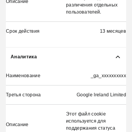
Описание
различения отдельных
пользователей.
Срок действия
13 месяцев
Аналитика
Наименование
_ga_xxxxxxxxxx
Третья сторона
Google Ireland Limited
Этот файл cookie
используется для
Описание
поддержания статуса