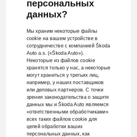
персональных
данных?
Мы храним некоторые файлы
cookie на вашем устройстве в
сотрудничестве с компанией Škoda
Auto a.s. («Škoda Auto»).
Некоторые из файлов cookie
хранятся только у нас, а некоторые
могут храниться у третьих лиц,
например, у наших поставщиков
или деловых партнеров. С точки
зрения законодательства о защите
данных мы и Škoda Auto являемся
«ответственными обработчиками»
всех таких файлов cookie для
целей обработки ваших
персональных данных, как