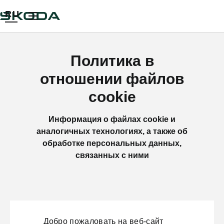
RU
Политика в
отношении файлов
cookie
Информация о файлах cookie и
аналогичных технологиях, а также об
обработке персональных данных,
связанных с ними
Добро пожаловать на веб-сайт