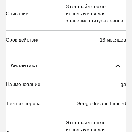
Этот файл cookie
Описание
используется для
хранения статуса сеанса.
Срок действия
13 месяцев
Аналитика
Наименование
_ga
Третья сторона
Google Ireland Limited
Этот файл cookie
используется для