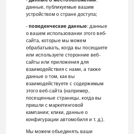
данные, публикуемые вашим
устройством о стране доступа;
-
поведенческие данные
: данные
о вашем использовании этого веб-
сайта, которые мы можем
обрабатывать, когда вы посещаете
или используете сторонние веб-
сайты или приложения для
взаимодействия с нами, а также
данные о том, как вы
взаимодействуете с содержимым
этого веб-сайта (например,
посещенные страницы, когда вы
пришли с маркетинговой
кампании; клики, данные о
конфигурации автомобиля и т. д.).
Мы можем объединять ваши