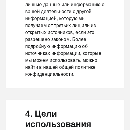
личные данные или информацию о
вашей деятельности с другой
информацией, которую мы
получаем от третьих лиц или из
открытых источников, если это
разрешено законом. Более
подробную информацию об
источниках информации, которые
мы можем использовать, можно
найти в нашей общей политике
конфиденциальности.
4. Цели
использования