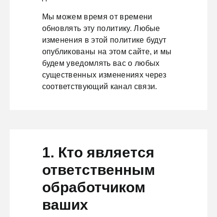
Мы можем время от времени
обновлять эту политику. Любые
изменения в этой политике будут
опубликованы на этом сайте, и мы
будем уведомлять вас о любых
существенных изменениях через
соответствующий канал связи.
1. Кто является
ответственным
обработчиком
ваших