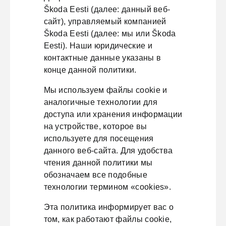
Škoda Eesti (далее: данный веб-
сайт), управляемый компанией
Škoda Eesti (далее: мы или Škoda
Eesti). Наши юридические и
контактные данные указаны в
конце данной политики.
Мы используем файлы cookie и
аналогичные технологии для
доступа или хранения информации
на устройстве, которое вы
используете для посещения
данного веб-сайта. Для удобства
чтения данной политики мы
обозначаем все подобные
технологии термином «cookies».
Эта политика информирует вас о
том, как работают файлы cookie,