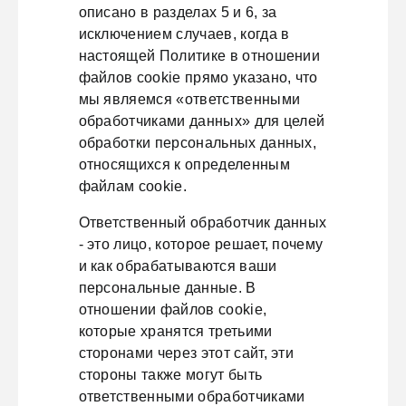
описано в разделах 5 и 6, за
исключением случаев, когда в
настоящей Политике в отношении
файлов cookie прямо указано, что
мы являемся «ответственными
обработчиками данных» для целей
обработки персональных данных,
относящихся к определенным
файлам cookie.
Ответственный обработчик данных
- это лицо, которое решает, почему
и как обрабатываются ваши
персональные данные. В
отношении файлов cookie,
которые хранятся третьими
сторонами через этот сайт, эти
стороны также могут быть
ответственными обработчиками