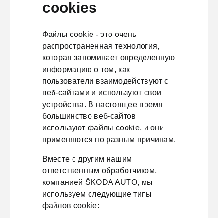
cookies
Файлы cookie - это очень
распространенная технология,
которая запоминает определенную
информацию о том, как
пользователи взаимодействуют с
веб-сайтами и используют свои
устройства. В настоящее время
большинство веб-сайтов
используют файлы cookie, и они
применяются по разным причинам.
Вместе с другим нашим
ответственным обработчиком,
компанией ŠKODA AUTO, мы
используем следующие типы
файлов cookie: