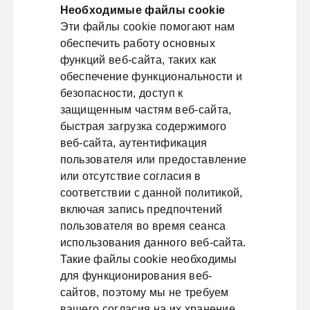
Необходимые файлы cookie
Эти файлы cookie помогают нам
обеспечить работу основных
функций веб-сайта, таких как
обеспечение функциональности и
безопасности, доступ к
защищенным частям веб-сайта,
быстрая загрузка содержимого
веб-сайта, аутентификация
пользователя или предоставление
или отсутствие согласия в
соответствии с данной политикой,
включая запись предпочтений
пользователя во время сеанса
использования данного веб-сайта.
Такие файлы cookie необходимы
для функционирования веб-
сайтов, поэтому мы не требуем
вашего согласия на их хранение.