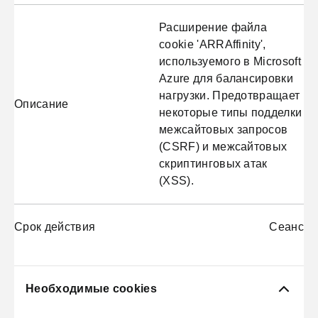
Расширение файла
cookie 'ARRAffinity',
используемого в Microsoft
Azure для балансировки
нагрузки. Предотвращает
Описание
некоторые типы подделки
межсайтовых запросов
(CSRF) и межсайтовых
скриптинговых атак
(XSS).
Срок действия
Сеанс
Необходимые cookies