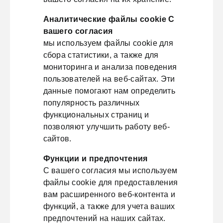
Аналитические файлы cookie С
вашего согласия
мы используем файлы cookie для
сбора статистики, а также для
мониторинга и анализа поведения
пользователей на веб-сайтах. Эти
данные помогают нам определить
популярность различных
функциональных страниц и
позволяют улучшить работу веб-
сайтов.
Функции и предпочтения
С вашего согласия мы используем
файлы cookie для предоставления
вам расширенного веб-контента и
функций, а также для учета ваших
предпочтений на наших сайтах.