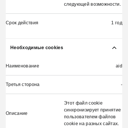
следующей возможности.
Срок действия
1 год
Необходимые cookies
Наименование
aid
Третья сторона
-
Этот файл cookie
синхронизирует принятие
Описание
пользователем файлов
cookie на разных сайтах.