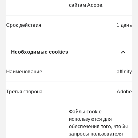
сайтам Adobe.
Срок действия
1 день
Необходимые cookies
Наименование
affinity
Третья сторона
Adobe
Файлы cookie
используются для
обеспечения того, чтобы
запросы пользователя