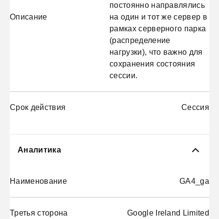
постоянно направлялись
Описание
на один и тот же сервер в
рамках серверного парка
(распределение
нагрузки), что важно для
сохранения состояния
сессии.
Срок действия
Сессия
Аналитика
Наименование
GA4_ga
Третья сторона
Google Ireland Limited