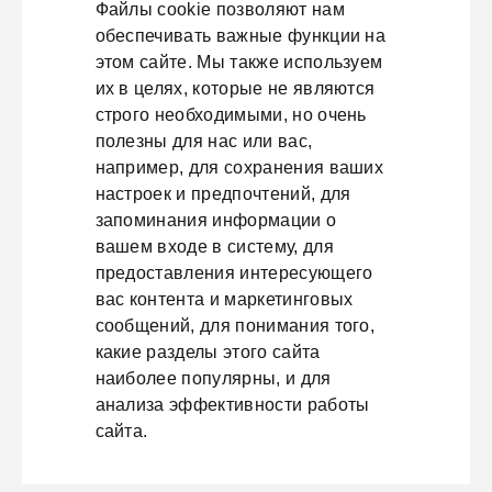
Файлы cookie позволяют нам
обеспечивать важные функции на
этом сайте. Мы также используем
их в целях, которые не являются
строго необходимыми, но очень
полезны для нас или вас,
например, для сохранения ваших
настроек и предпочтений, для
запоминания информации о
вашем входе в систему, для
предоставления интересующего
вас контента и маркетинговых
сообщений, для понимания того,
какие разделы этого сайта
наиболее популярны, и для
анализа эффективности работы
сайта.