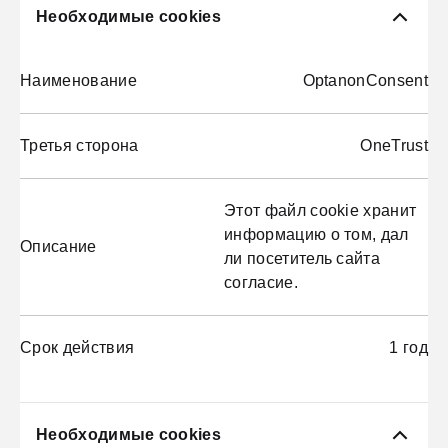
Необходимые cookies
Наименование
OptanonConsent
Третья сторона
OneTrust
Этот файл cookie хранит
информацию о том, дал
Описание
ли посетитель сайта
согласие.
Срок действия
1 год
Необходимые cookies