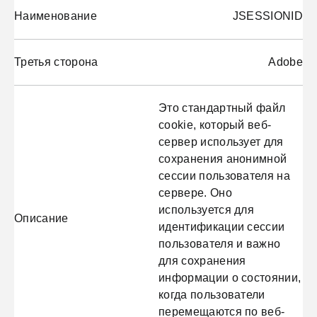
Наименование
JSESSIONID
Третья сторона
Adobe
Это стандартный файл
cookie, который веб-
сервер использует для
сохранения анонимной
сессии пользователя на
сервере. Оно
используется для
Описание
идентификации сессии
пользователя и важно
для сохранения
информации о состоянии,
когда пользователи
перемещаются по веб-