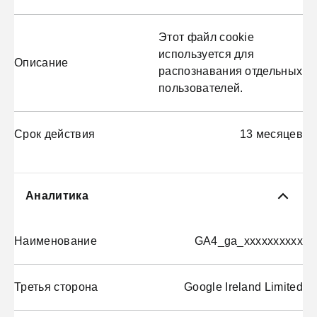
Этот файл cookie
используется для
Описание
распознавания отдельных
пользователей.
Срок действия
13 месяцев
Аналитика
Наименование
GA4_ga_xxxxxxxxxx
Третья сторона
Google Ireland Limited