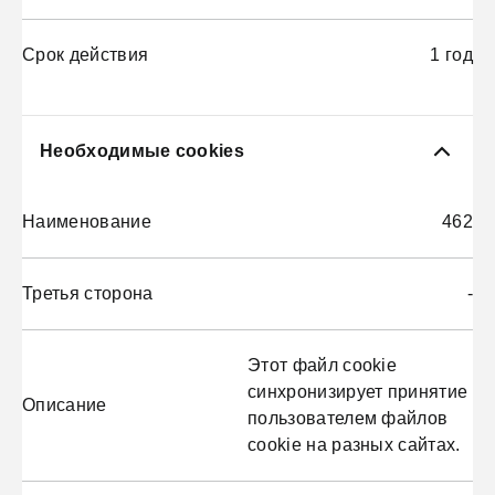
Срок действия
1 год
Необходимые cookies
Наименование
462
Третья сторона
-
Этот файл cookie
синхронизирует принятие
Описание
пользователем файлов
cookie на разных сайтах.