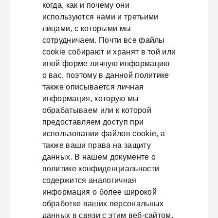
когда, как и почему они
используются нами и третьими
лицами, с которыми мы
сотрудничаем. Почти все файлы
cookie собирают и хранят в той или
иной форме личную информацию
о вас, поэтому в данной политике
также описывается личная
информация, которую мы
обрабатываем или к которой
предоставляем доступ при
использовании файлов cookie, а
также ваши права на защиту
данных. В нашем документе о
политике конфиденциальности
содержится аналогичная
информация о более широкой
обработке ваших персональных
данных в связи с этим веб-сайтом.