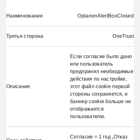
Наименование
OptanonAlertBoxClosed
Третья сторона
OneTrust
Если согласие было дано
или пользователь
предпринял необходимые
действия по настройке,
Описание
этот файл cookie первой
стороны сохраняется, и
баннер cookie больше не
отображается
пользователю.
Согласие = 1 год „Отказ