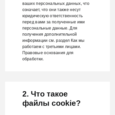
ваших персональных данных, что
означает, что они также несут
юридическую ответственность
перед вами за полученные ими
персональные данные. Для
получения дополнительной
информации см. раздел Как мы
работаем с третьими лицами.
Правовые основания для
обработки.
2. Что такое
файлы cookie?