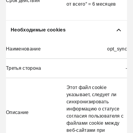
Срок действия
от всего“ = 6 месяцев
Необходимые cookies
Наименование
opt_sync
Третья сторона
-
Этот файл cookie
указывает, следует ли
синхронизировать
информацию о статусе
Описание
согласия пользователя с
файлами cookie между
веб-сайтами при