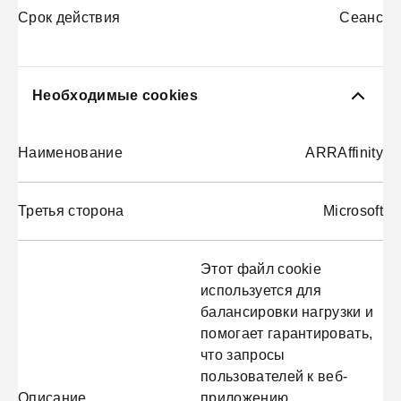
Срок действия
Сеанс
Необходимые cookies
Наименование
ARRAffinity
Третья сторона
Microsoft
Этот файл cookie
используется для
балансировки нагрузки и
помогает гарантировать,
что запросы
пользователей к веб-
Описание
приложению,