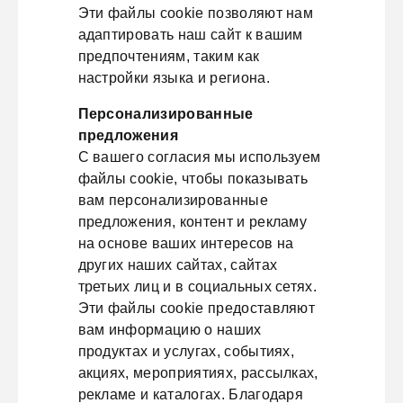
Эти файлы cookie позволяют нам
адаптировать наш сайт к вашим
предпочтениям, таким как
настройки языка и региона.
Персонализированные
предложения
С вашего согласия мы используем
файлы cookie, чтобы показывать
вам персонализированные
предложения, контент и рекламу
на основе ваших интересов на
других наших сайтах, сайтах
третьих лиц и в социальных сетях.
Эти файлы cookie предоставляют
вам информацию о наших
продуктах и услугах, событиях,
акциях, мероприятиях, рассылках,
рекламе и каталогах. Благодаря