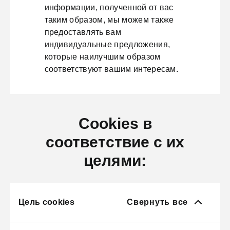
информации, полученной от вас
таким образом, мы можем также
предоставлять вам
индивидуальные предложения,
которые наилучшим образом
соответствуют вашим интересам.
Cookies в
соответствие с их
целями:
Цель cookies
Свернуть все