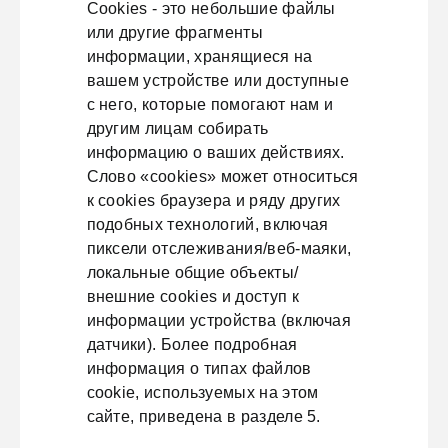
Cookies - это небольшие файлы
или другие фрагменты
информации, хранящиеся на
вашем устройстве или доступные
с него, которые помогают нам и
другим лицам собирать
информацию о ваших действиях.
Слово «cookies» может относиться
к cookies браузера и ряду других
подобных технологий, включая
пиксели отслеживания/веб-маяки,
локальные общие объекты/
внешние cookies и доступ к
информации устройства (включая
датчики). Более подробная
информация о типах файлов
cookie, используемых на этом
сайте, приведена в разделе 5.