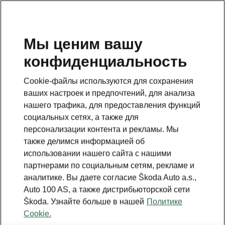
RU
Мы ценим вашу
конфиденциальность
Cookie-файлы используются для сохранения
ваших настроек и предпочтений, для анализа
нашего трафика, для предоставления функций
социальных сетях, а также для
персонализации контента и рекламы. Мы
также делимся информацией об
использовании нашего сайта с нашими
партнерами по социальным сетям, рекламе и
аналитике. Вы даете согласие Škoda Auto a.s.,
Auto 100 AS, а также дистрибьюторской сети
Škoda. Узнайте больше в нашей
Политике
Cookie.