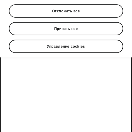
Отклонить все
Принять все
Управление cookies