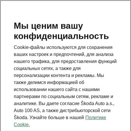
RU
Мы ценим вашу
конфиденциальность
Cookie-файлы используются для сохранения
ваших настроек и предпочтений, для анализа
нашего трафика, для предоставления функций
социальных сетях, а также для
персонализации контента и рекламы. Мы
также делимся информацией об
использовании нашего сайта с нашими
партнерами по социальным сетям, рекламе и
аналитике. Вы даете согласие Škoda Auto a.s.,
Auto 100 AS, а также дистрибьюторской сети
Škoda. Узнайте больше в нашей
Политике
Cookie.