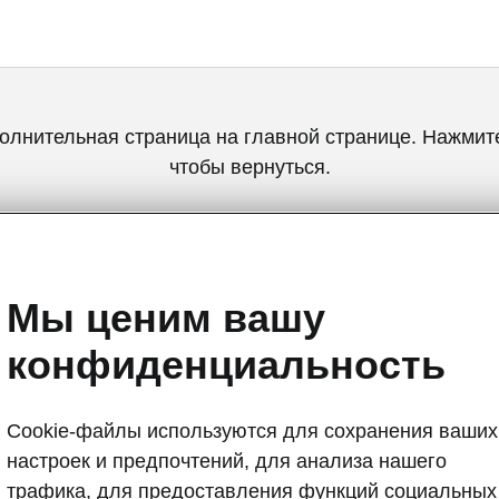
олнительная страница на главной странице. Нажмите
чтобы вернуться.
Вернуться на главную страницу
Мы ценим вашу
конфиденциальность
Cookie-файлы используются для сохранения ваших
настроек и предпочтений, для анализа нашего
Дизайн Škoda
трафика, для предоставления функций социальных