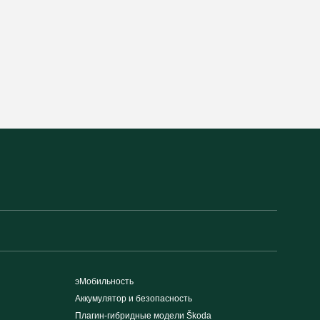
эМобильность
Аккумулятор и безопасность
Плагин-гибридные модели Škoda