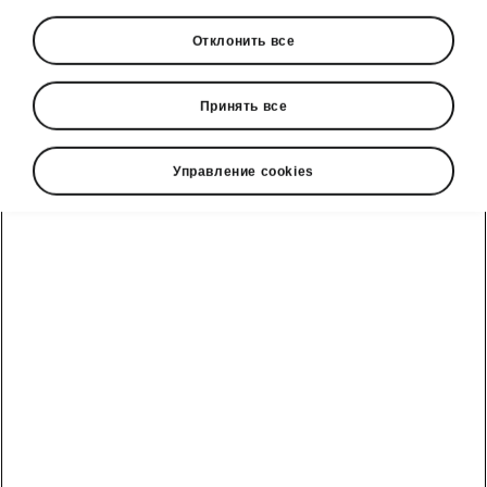
Отклонить все
Принять все
Управление cookies