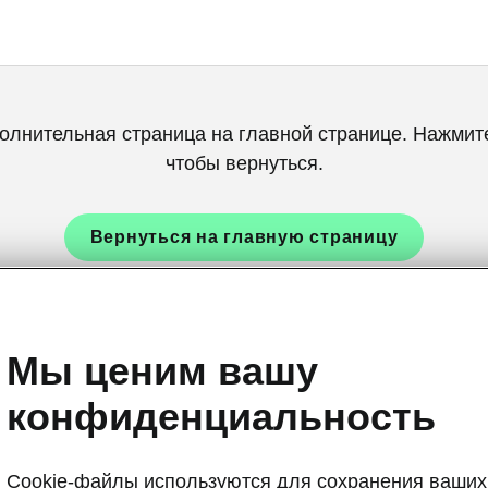
олнительная страница на главной странице. Нажмите
чтобы вернуться.
Вернуться на главную страницу
Мы ценим вашу
конфиденциальность
Cookie-файлы используются для сохранения ваших