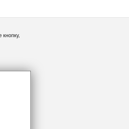
 кнопку,