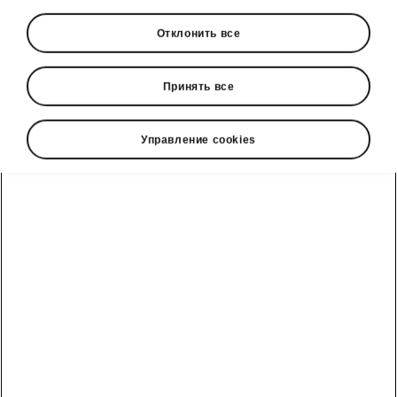
Отклонить все
Принять все
Управление cookies