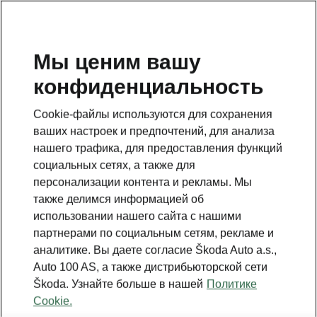
RU
Мы ценим вашу
конфиденциальность
Cookie-файлы используются для сохранения
ваших настроек и предпочтений, для анализа
нашего трафика, для предоставления функций
социальных сетях, а также для
персонализации контента и рекламы. Мы
также делимся информацией об
использовании нашего сайта с нашими
партнерами по социальным сетям, рекламе и
аналитике. Вы даете согласие Škoda Auto a.s.,
Auto 100 AS, а также дистрибьюторской сети
Škoda. Узнайте больше в нашей
Политике
Cookie.