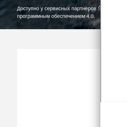
Доступно у сервисных партнеров Škoda для 
программным обеспечением 4.0.