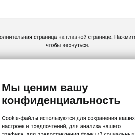
олнительная страница на главной странице. Нажмите
чтобы вернуться.
ВЕРНУТЬСЯ НА ГЛАВНУЮ СТРАНИЦУ
Мы ценим вашу
конфиденциальность
Cookie-файлы используются для сохранения ваших
настроек и предпочтений, для анализа нашего
Внутренние 
трафика, для предоставления функций социальных