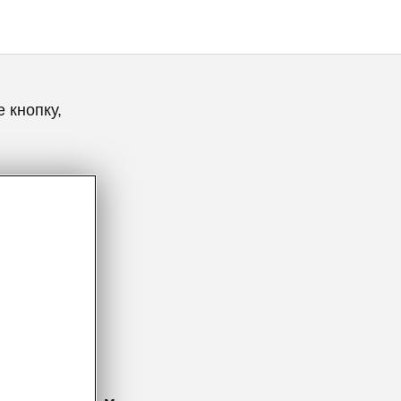
 кнопку,
аксессуары