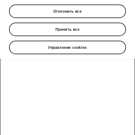
Отклонить все
Принять все
Управление cookies