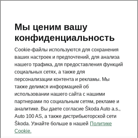
RU
Мы ценим вашу
конфиденциальность
Cookie-файлы используются для сохранения
ваших настроек и предпочтений, для анализа
нашего трафика, для предоставления функций
социальных сетях, а также для
персонализации контента и рекламы. Мы
также делимся информацией об
использовании нашего сайта с нашими
партнерами по социальным сетям, рекламе и
аналитике. Вы даете согласие Škoda Auto a.s.,
Auto 100 AS, а также дистрибьюторской сети
Škoda. Узнайте больше в нашей
Политике
Cookie.