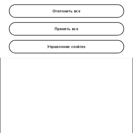
Отклонить все
Принять все
Управление cookies