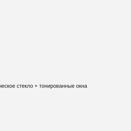
ическое стекло + тонированные окна