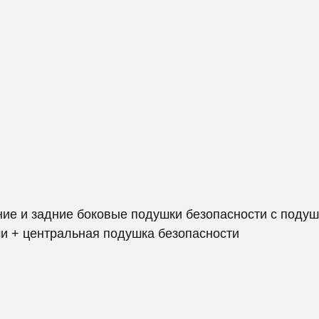
ние и задние боковые подушки безопасности с подуш
и + центральная подушка безопасности