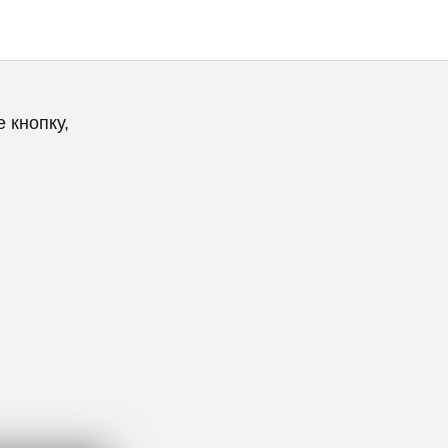
 кнопку,