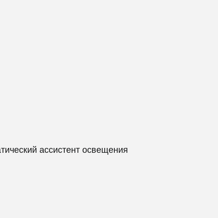
атический ассистент освещения