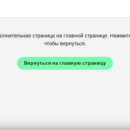
олнительная страница на главной странице. Нажмите
чтобы вернуться.
Вернуться на главную страницу