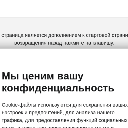
 страница является дополнением к стартовой страни
возвращения назад нажмите на клавишу.
Вернуться на главную страницу
Мы ценим вашу
конфиденциальность
Cookie-файлы используются для сохранения ваших
настроек и предпочтений, для анализа нашего
трафика, для предоставления функций социальных