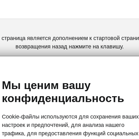
 страница является дополнением к стартовой страни
возвращения назад нажмите на клавишу.
Вернуться на главную страницу
Мы ценим вашу
конфиденциальность
Cookie-файлы используются для сохранения ваших
настроек и предпочтений, для анализа нашего
Škoda Superb
трафика, для предоставления функций социальных