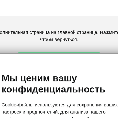
олнительная страница на главной странице. Нажмите
чтобы вернуться.
Вернуться на главную страницу
Мы ценим вашу
конфиденциальность
Cookie-файлы используются для сохранения ваших
Škoda Enyaq 
настроек и предпочтений, для анализа нашего