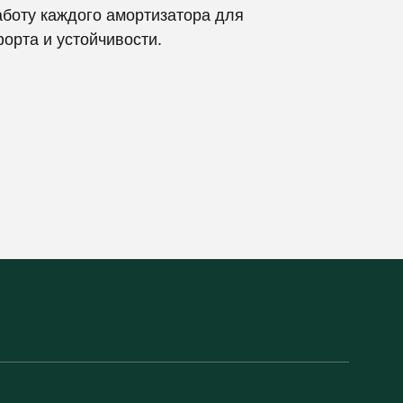
аботу каждого амортизатора для
орта и устойчивости.