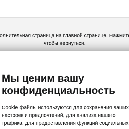
олнительная страница на главной странице. Нажмите
чтобы вернуться.
Вернуться на главную страницу
Мы ценим вашу
конфиденциальность
Cookie-файлы используются для сохранения ваших
настроек и предпочтений, для анализа нашего
Škoda Enyaq:
трафика, для предоставления функций социальных