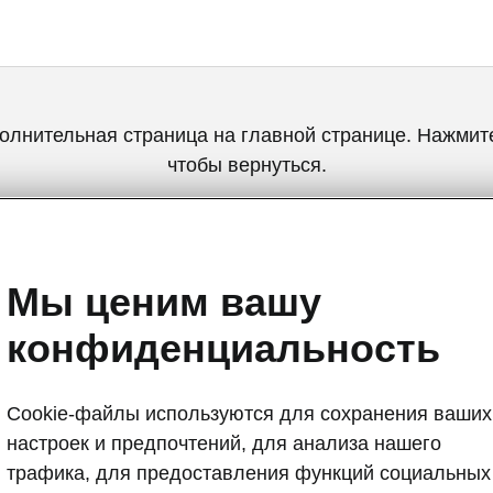
олнительная страница на главной странице. Нажмите
чтобы вернуться.
Вернуться на главную страницу
Мы ценим вашу
конфиденциальность
Cookie-файлы используются для сохранения ваших
настроек и предпочтений, для анализа нашего
Рекомендации
трафика, для предоставления функций социальных