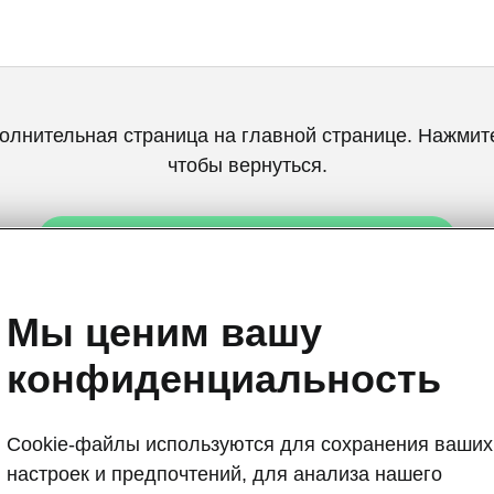
олнительная страница на главной странице. Нажмите
чтобы вернуться.
ВЕРНУТЬСЯ НА ГЛАВНУЮ СТРАНИЦУ
Мы ценим вашу
конфиденциальность
Cookie-файлы используются для сохранения ваших
Системы пом
настроек и предпочтений, для анализа нашего