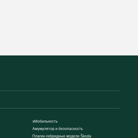
эМобильность
Аккумулятор и безопасность
Плагин-гибридные модели Škoda