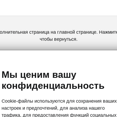
олнительная страница на главной странице. Нажмите
чтобы вернуться.
ВЕРНУТЬСЯ НА ГЛАВНУЮ СТРАНИЦУ
Мы ценим вашу
конфиденциальность
Cookie-файлы используются для сохранения ваших
настроек и предпочтений, для анализа нашего
Системы усто
трафика, для предоставления функций социальных