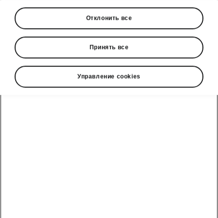
Отклонить все
Принять все
Управление cookies