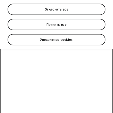
Отклонить все
Принять все
Управление cookies