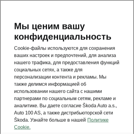
RU
Мы ценим вашу
конфиденциальность
Cookie-файлы используются для сохранения
ваших настроек и предпочтений, для анализа
нашего трафика, для предоставления функций
социальных сетях, а также для
персонализации контента и рекламы. Мы
также делимся информацией об
использовании нашего сайта с нашими
партнерами по социальным сетям, рекламе и
аналитике. Вы даете согласие Škoda Auto a.s.,
Auto 100 AS, а также дистрибьюторской сети
Škoda. Узнайте больше в нашей
Политике
Cookie.